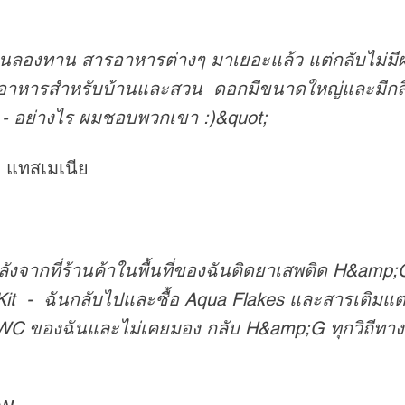
ันลองทาน สารอาหารต่างๆ มาเยอะแล้ว แต่กลับไม่มีผ
อาหารสำหรับบ้านและสวน ดอกมีขนาดใหญ่และมีกลิ
 - อย่างไร ผมชอบพวกเขา :)&quot;
- แทสเมเนีย
ลังจากที่ร้านค้าในพื้นที่ของฉันติดยาเสพติด H&amp
 Kit - ฉันกลับไปและซื้อ Aqua Flakes และสารเติมแต
C ของฉันและไม่เคยมอง กลับ H&amp;G ทุกวิถีทางท