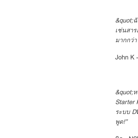
&quot;ฉ
เช่นสาร
มากกว่า
John K 
&quot;ห
Starter
ระบบ DW
พูด!”