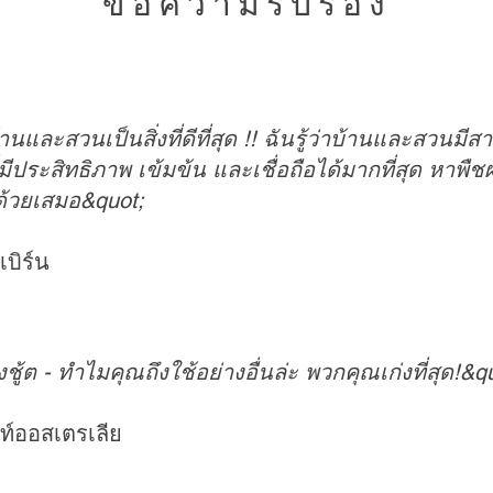
ข้อความรับรอง
านและสวนเป็นสิ่งที่ดีที่สุด !! ฉันรู้ว่าบ้านและสวนมีส
มีประสิทธิภาพ เข้มข้น และเชื่อถือได้มากที่สุด หาพืช
ปด้วยเสมอ&quot;
เบิร์น
ชู้ต - ทำไมคุณถึงใช้อย่างอื่นล่ะ พวกคุณเก่งที่สุด!&q
ท์ออสเตรเลีย