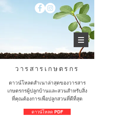
วารสารเกษตรกร
ดาวน์โหลดสำเนาล่าสุดของ
วารสาร
เกษตรกรผู้ปลูกบ้านและสวน
สำหรับสิ่ง
ที่คุณต้องการเพื่อปลูกสวนที่ดีที่สุด
ดาวน์โหลด PDF